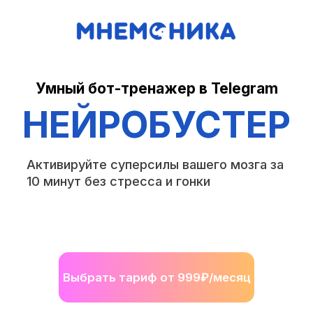
Умный бот-тренажер в Telegram
НЕЙРОБУСТЕР
Активируйте суперсилы вашего мозга за
10 минут без стресса и гонки
Выбрать тариф от 999₽/месяц